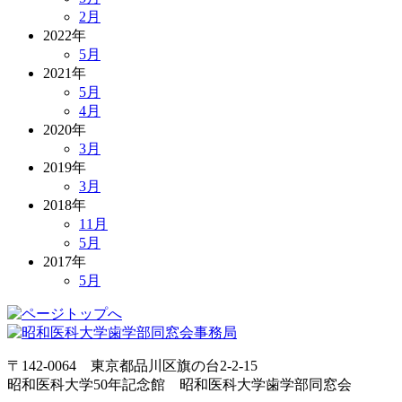
2月
2022年
5月
2021年
5月
4月
2020年
3月
2019年
3月
2018年
11月
5月
2017年
5月
〒142-0064 東京都品川区旗の台2-2-15
昭和医科大学50年記念館 昭和医科大学歯学部同窓会