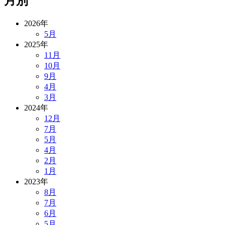
月別
2026年
5月
2025年
11月
10月
9月
4月
3月
2024年
12月
7月
5月
4月
2月
1月
2023年
8月
7月
6月
5月