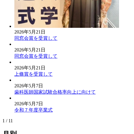
2026年5月21日
同窓会賞を受賞して
2026年5月21日
同窓会賞を受賞して
2026年5月21日
上條賞を受賞して
2026年5月7日
歯科医師国家試験合格率向上に向けて
2026年5月7日
令和７年度卒業式
1 / 1
1