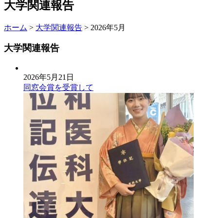
大学関連報告
ホーム
>
大学関連報告
> 2026年5月
大学関連報告
2026年5月21日
同窓会賞を受賞して