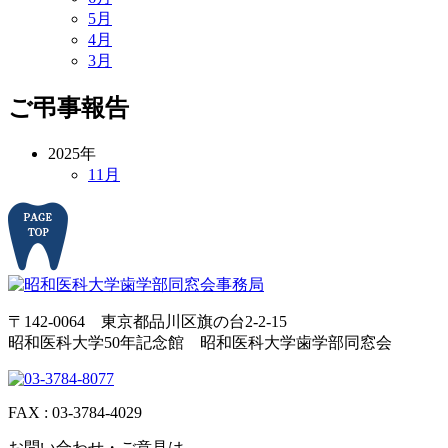
5月
4月
3月
ご弔事報告
2025年
11月
〒142-0064 東京都品川区旗の台2-2-15
昭和医科大学50年記念館 昭和医科大学歯学部同窓会
FAX : 03-3784-4029
お問い合わせ・ご意見は