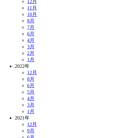
12月
11月
10月
8月
7月
6月
4月
3月
2月
1月
2022年
12月
8月
6月
5月
4月
3月
1月
2021年
12月
9月
6月