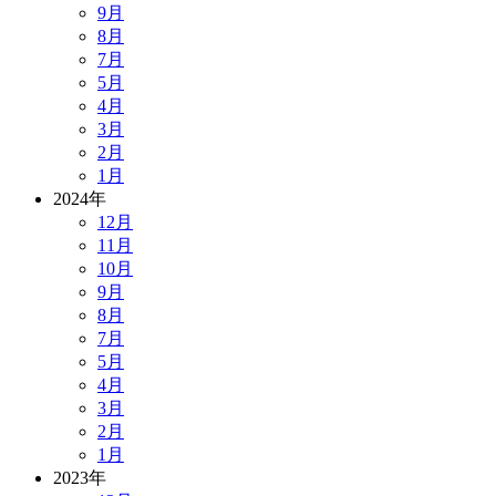
9月
8月
7月
5月
4月
3月
2月
1月
2024年
12月
11月
10月
9月
8月
7月
5月
4月
3月
2月
1月
2023年