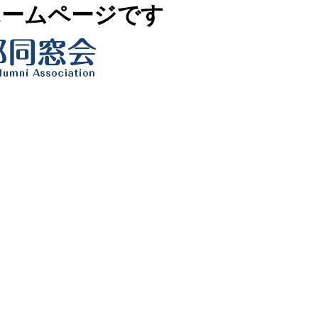
ホームページです