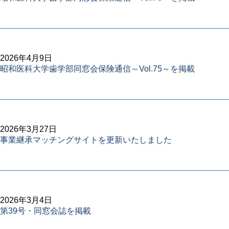
2026年4月9日
昭和医科大学歯学部同窓会保険通信～Vol.75～を掲載
2026年3月27日
事業継承マッチングサイトを更新いたしました
2026年3月4日
第39号・同窓会誌を掲載