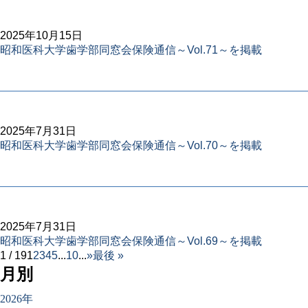
2025年10月15日
昭和医科大学歯学部同窓会保険通信～Vol.71～を掲載
2025年7月31日
昭和医科大学歯学部同窓会保険通信～Vol.70～を掲載
2025年7月31日
昭和医科大学歯学部同窓会保険通信～Vol.69～を掲載
1 / 19
1
2
3
4
5
...
10
...
»
最後 »
月別
2026年