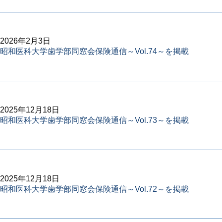
2026年2月3日
昭和医科大学歯学部同窓会保険通信～Vol.74～を掲載
2025年12月18日
昭和医科大学歯学部同窓会保険通信～Vol.73～を掲載
2025年12月18日
昭和医科大学歯学部同窓会保険通信～Vol.72～を掲載