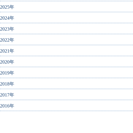
2025年
2024年
2023年
2022年
2021年
2020年
2019年
2018年
2017年
2016年