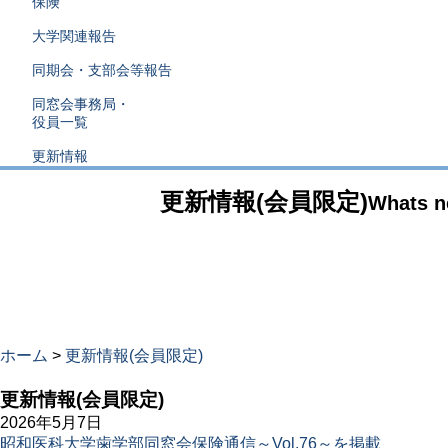
保険
大学関連報告
同期会・支部会等報告
同窓会事務局・
役員一覧
更新情報
更新情報(会員限定)
Whats 
ホーム
>
更新情報(会員限定)
更新情報(会員限定)
2026年5月7日
昭和医科大学歯学部同窓会保険通信～Vol.76～を掲載