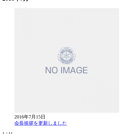
2016年7月15日
会長挨拶を更新しました
1 / 1
1