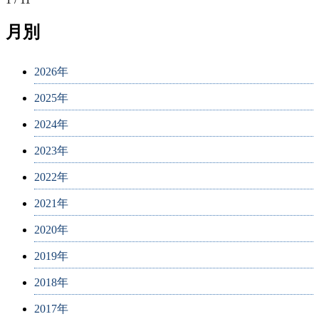
月別
2026年
2025年
2024年
2023年
2022年
2021年
2020年
2019年
2018年
2017年