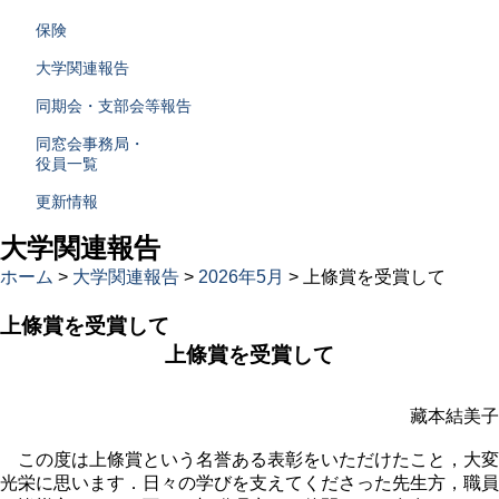
保険
大学関連報告
同期会・支部会等報告
同窓会事務局・
役員一覧
更新情報
大学関連報告
ホーム
>
大学関連報告
>
2026年5月
> 上條賞を受賞して
上條賞を受賞して
上條賞を受賞して
藏本結美子
この度は上條賞という名誉ある表彰をいただけたこと，大変
光栄に思います．日々の学びを支えてくださった先生方，職員