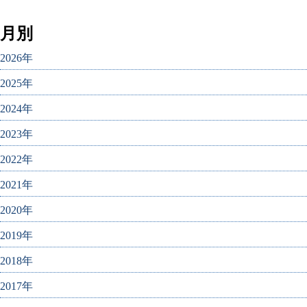
月別
2026年
2025年
2024年
2023年
2022年
2021年
2020年
2019年
2018年
2017年