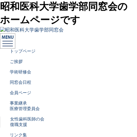
昭和医科大学歯学部同窓会の
ホームページです
トップページ
ご挨拶
学術研修会
同窓会日程
会員ページ
事業継承
医療管理委員会
女性歯科医師の会
復職支援
リンク集