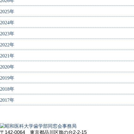
2026年
2025年
2024年
2023年
2022年
2021年
2020年
2019年
2018年
2017年
〒142-0064 東京都品川区旗の台2-2-15