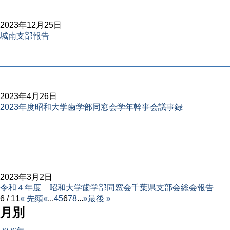
2023年12月25日
城南支部報告
2023年4月26日
2023年度昭和大学歯学部同窓会学年幹事会議事録
2023年3月2日
令和４年度 昭和大学歯学部同窓会千葉県支部会総会報告
6 / 11
« 先頭
«
...
4
5
6
7
8
...
»
最後 »
月別