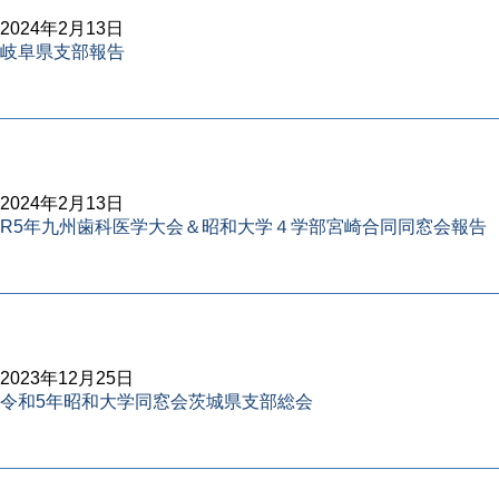
2024年2月13日
岐阜県支部報告
2024年2月13日
R5年九州歯科医学大会＆昭和大学４学部宮崎合同同窓会報告
2023年12月25日
令和5年昭和大学同窓会茨城県支部総会