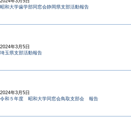
2024年3月5日
昭和大学歯学部同窓会静岡県支部活動報告
2024年3月5日
埼玉県支部活動報告
2024年3月5日
令和５年度 昭和大学同窓会鳥取支部会 報告