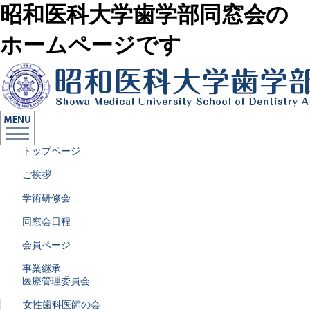
昭和医科大学歯学部同窓会の
ホームページです
トップページ
ご挨拶
学術研修会
同窓会日程
会員ページ
事業継承
医療管理委員会
女性歯科医師の会