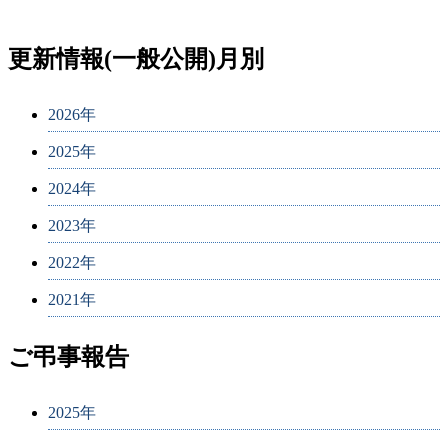
更新情報(一般公開)月別
2026年
2025年
2024年
2023年
2022年
2021年
ご弔事報告
2025年