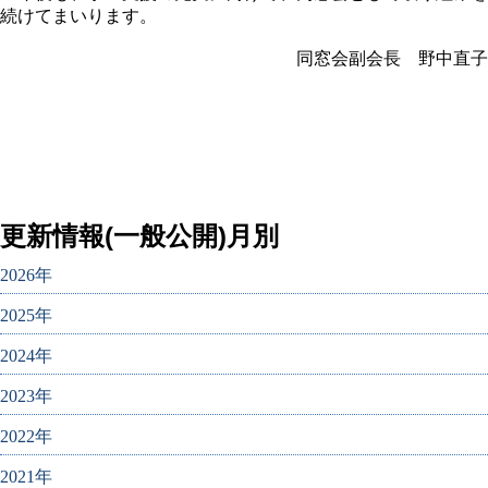
続けてまいります。
同窓会副会長 野中直子
更新情報(一般公開)月別
2026年
2025年
2024年
2023年
2022年
2021年