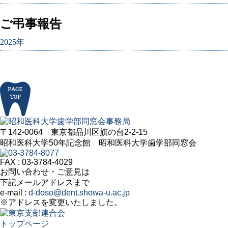
ご弔事報告
2025年
〒142-0064 東京都品川区旗の台2-2-15
昭和医科大学50年記念館 昭和医科大学歯学部同窓会
FAX : 03-3784-4029
お問い合わせ・ご意見は
下記メールアドレスまで
e-mail :
d-doso@dent.showa-u.ac.jp
※アドレスを変更いたしました。
トップページ