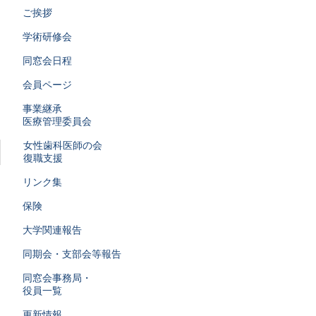
ご挨拶
学術研修会
同窓会日程
会員ページ
事業継承
医療管理委員会
女性歯科医師の会
復職支援
リンク集
保険
大学関連報告
同期会・支部会等報告
同窓会事務局・
役員一覧
更新情報