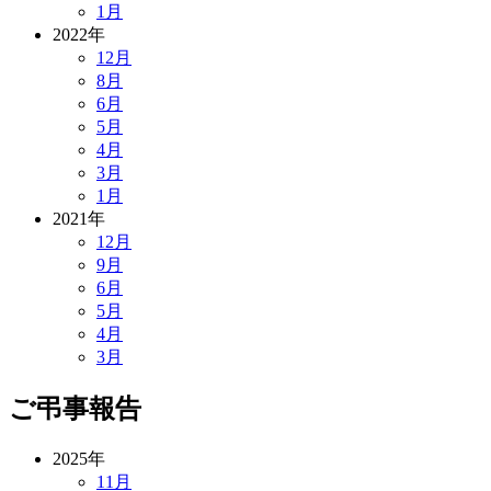
1月
2022年
12月
8月
6月
5月
4月
3月
1月
2021年
12月
9月
6月
5月
4月
3月
ご弔事報告
2025年
11月