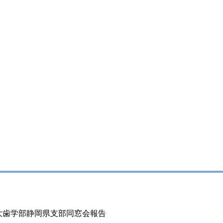
医大歯学部静岡県支部同窓会報告