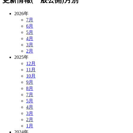
更新情報(一般公開)月別
2026年
7月
6月
5月
4月
3月
2月
2025年
12月
11月
10月
9月
8月
7月
5月
4月
3月
2月
1月
2024年