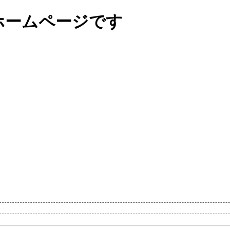
ホームページです