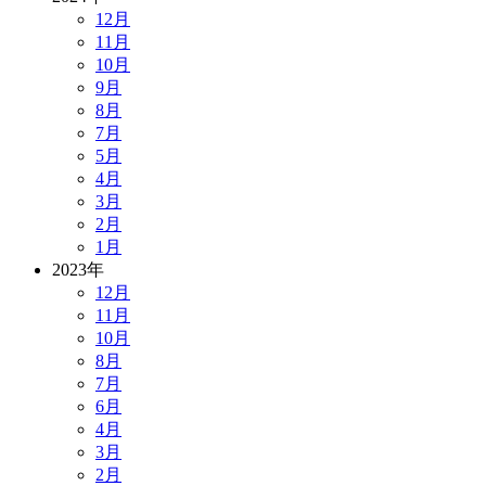
12月
11月
10月
9月
8月
7月
5月
4月
3月
2月
1月
2023年
12月
11月
10月
8月
7月
6月
4月
3月
2月