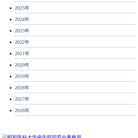
2025年
2024年
2023年
2022年
2021年
2020年
2019年
2018年
2017年
2016年