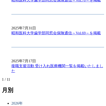
昭和医科大学歯学部同窓会保険通信～Vol.70～を掲載
2025年7月31日
昭和医科大学歯学部同窓会保険通信～Vol.69～を掲載
2025年7月17日
復職支援活動 受け入れ医療機関一覧を掲載いたしまし
た
1 / 1
1
月別
2026年