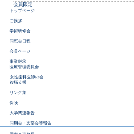
会員限定
トップページ
ご挨拶
学術研修会
同窓会日程
会員ページ
事業継承
医療管理委員会
女性歯科医師の会
復職支援
リンク集
保険
大学関連報告
同期会・支部会等報告