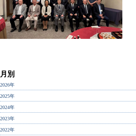
月別
2026年
2025年
2024年
2023年
2022年