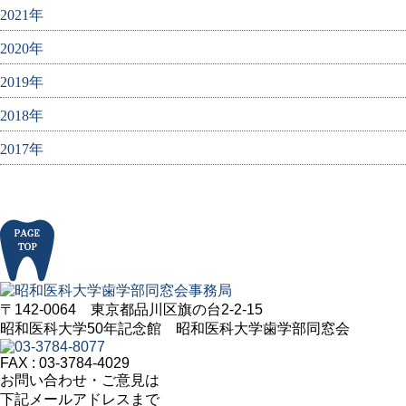
2021年
2020年
2019年
2018年
2017年
〒142-0064 東京都品川区旗の台2-2-15
昭和医科大学50年記念館 昭和医科大学歯学部同窓会
FAX : 03-3784-4029
お問い合わせ・ご意見は
下記メールアドレスまで