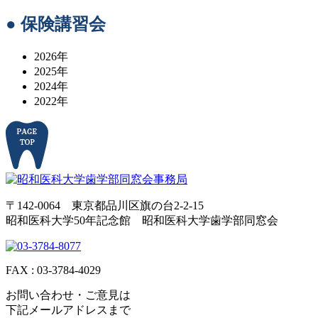
● 保険講習会
2026年
2025年
2024年
2022年
〒142-0064 東京都品川区旗の台2-2-15
昭和医科大学50年記念館 昭和医科大学歯学部同窓会
FAX : 03-3784-4029
お問い合わせ・ご意見は
下記メールアドレスまで