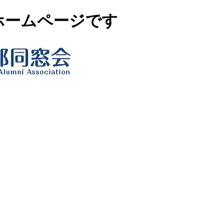
ホームページです