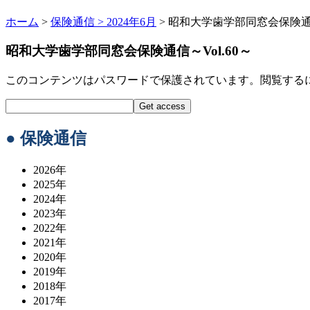
ホーム
>
保険通信 >
2024年6月
> 昭和大学歯学部同窓会保険通信
昭和大学歯学部同窓会保険通信～Vol.60～
このコンテンツはパスワードで保護されています。閲覧する
● 保険通信
2026年
2025年
2024年
2023年
2022年
2021年
2020年
2019年
2018年
2017年