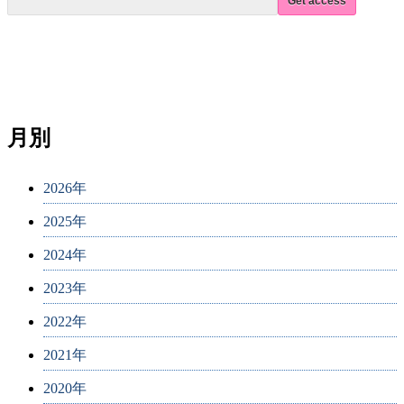
月別
2026年
2025年
2024年
2023年
2022年
2021年
2020年