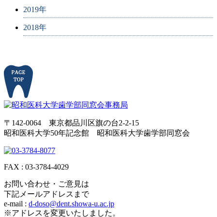
2019年
2018年
〒142-0064 東京都品川区旗の台2-2-15
昭和医科大学50年記念館 昭和医科大学歯学部同窓会
FAX : 03-3784-4029
お問い合わせ・ご意見は
下記メールアドレスまで
e-mail :
d-doso@dent.showa-u.ac.jp
※アドレスを変更いたしました。