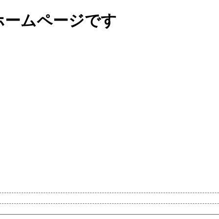
ホームページです