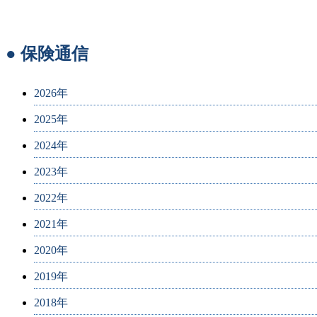
● 保険通信
2026年
2025年
2024年
2023年
2022年
2021年
2020年
2019年
2018年