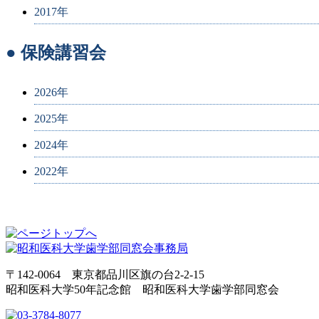
2017年
● 保険講習会
2026年
2025年
2024年
2022年
〒142-0064 東京都品川区旗の台2-2-15
昭和医科大学50年記念館 昭和医科大学歯学部同窓会