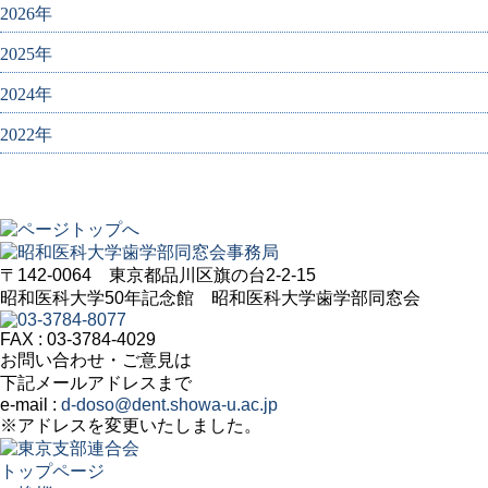
2026年
2025年
2024年
2022年
〒142-0064 東京都品川区旗の台2-2-15
昭和医科大学50年記念館 昭和医科大学歯学部同窓会
FAX : 03-3784-4029
お問い合わせ・ご意見は
下記メールアドレスまで
e-mail :
d-doso@dent.showa-u.ac.jp
※アドレスを変更いたしました。
トップページ