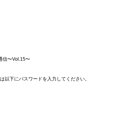
〜Vol.15〜
は以下にパスワードを入力してください。