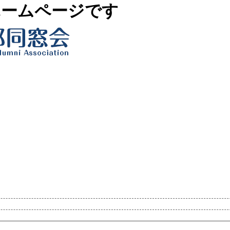
ホームページです