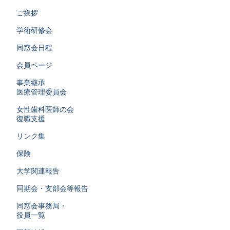
ご挨拶
学術研修会
同窓会日程
会員ページ
事業継承
医療管理委員会
女性歯科医師の会
復職支援
リンク集
保険
大学関連報告
同期会・支部会等報告
同窓会事務局・
役員一覧