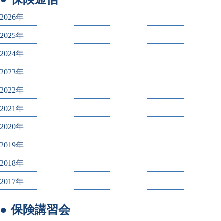
2026年
2025年
2024年
2023年
2022年
2021年
2020年
2019年
2018年
2017年
● 保険講習会